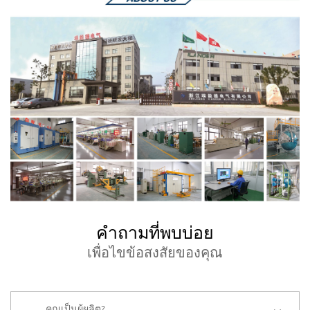
คำถามที่พบบ่อย
เพื่อไขข้อสงสัยของคุณ
คุณเป็นผู้ผลิต?