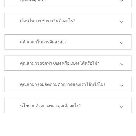
เงื่อนไขการชำระเงินคืออะไร?
แล้วเวลาในการจัดส่งล่ะ?
คุณสามารถจัดหา OEM หรือ ODM ได้หรือไม่?
คุณสามารถผลิตตามตัวอย่างของเราได้หรือไม่?
นโยบายตัวอย่างของคุณคืออะไร?