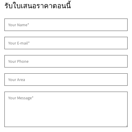
รับใบเสนอราคาตอนนี้