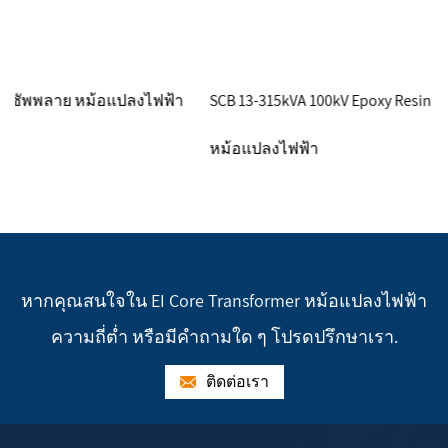
้า
SCB 13-315kVA 100kV Epoxy Resin Cast Dry Transformer
หม้อแปลงไฟฟ้า
หากคุณสนใจใน EI Core Transformer หม้อแปลงไฟฟ้า
ความถี่ต่ำ หรือมีคำถามใด ๆ โปรดปรึกษาเรา.
ติดต่อเรา