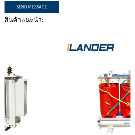
สินค้าแนะนำ: