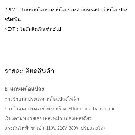
PREV：EI แกนหม้อแปลง หม้อแปลงอิเล็กทรอนิกส์ หม้อแปลง
ชนิดพิน
NEXT：ไม่มีผลิตภัณฑ์ต่อไป
รายละเอียดสินค้า
EI แกนหม้อแปลง
การจำแนกประเภท: หม้อแปลงไฟฟ้า
การจำแนกประเภทโครงสร้าง: EI Iron-core Transformer
เรียงตามหมายเลขเฟส: หม้อแปลงเฟสเดียว
แรงดันไฟฟ้าขาเข้า: 110V, 220V, 380V (ปรับแต่งได้)