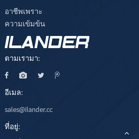
อาชีพเพราะ
ความเข้มข้น
ตามเรามา:
อีเมล:
sales@ilander.cc
ที่อยู่: