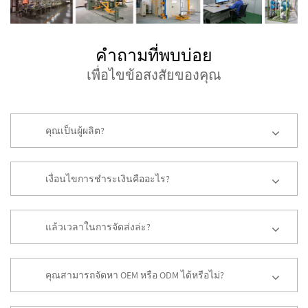
คำถามที่พบบ่อย
เพื่อไขข้อสงสัยของคุณ
คุณเป็นผู้ผลิต?
เงื่อนไขการชำระเงินคืออะไร?
แล้วเวลาในการจัดส่งล่ะ?
คุณสามารถจัดหา OEM หรือ ODM ได้หรือไม่?