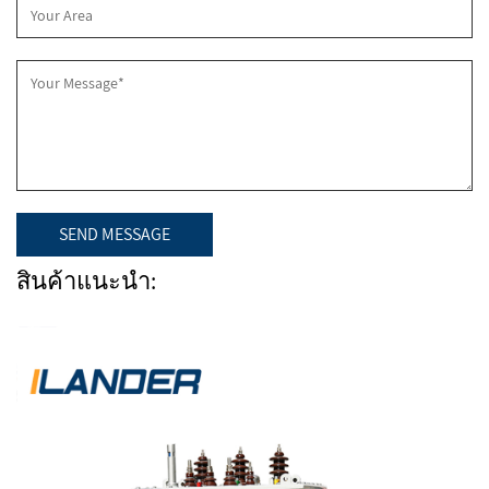
สินค้าแนะนำ: