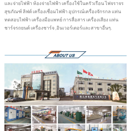
และจ่ายไฟฟ้า ห้องจ่ายไฟฟ้า เครื่องใช้ในครัวเรือน ไฟจราจร
สุขภัณฑ์ ลิฟต์ เครื่องเชื่อมไฟฟ้า อุปกรณ์เครื่องจักรกล แท่น
ทดสอบไฟฟ้า เครื่องมือแพทย์ การสื่อสาร เครื่องเสียง แท่น
ชาร์จรถยนต์ เครื่องชาร์จ ,อินเวอร์เตอร์และสาขาอื่นๆ.