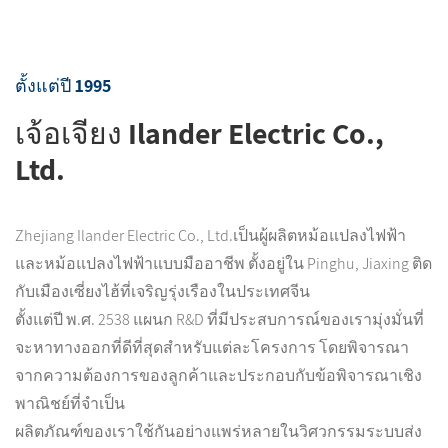
ตั้งแต่ปี 1995
เจ้อเจียง Ilander Electric Co.,
Ltd.
Zhejiang Ilander Electric Co., Ltd.เป็นผู้ผลิตหม้อแปลงไฟฟ้า
และหม้อแปลงไฟฟ้าแบบมืออาชีพ ตั้งอยู่ใน Pinghu, Jiaxing ติด
กับเมืองเซี่ยงไฮ้ที่เจริญรุ่งเรืองในประเทศจีน
ตั้งแต่ปี พ.ศ. 2538 แผนก R&D ที่มีประสบการณ์ของเรามุ่งมั่นที่
จะหาทางออกที่ดีที่สุดสำหรับแต่ละโครงการ โดยพิจารณา
จากความต้องการของลูกค้าและประกอบกับข้อพิจารณาเชิง
พาณิชย์ที่จำเป็น
ผลิตภัณฑ์ของเราใช้กันอย่างแพร่หลายในวิศวกรรมระบบส่ง