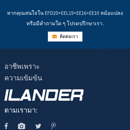
หากคุณสนใจใน EFD20+EEL19+EE16+EE10 หม้อแปลง
หรือมีคำถามใด ๆ โปรดปรึกษาเรา.
ติดต่อเรา
อาชีพเพราะ
ความเข้มข้น
ตามเรามา: